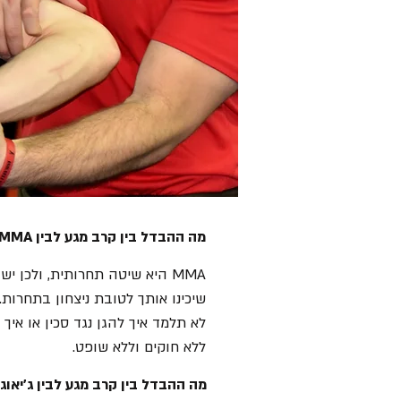
מה ההבדל בין קרב מגע לבין MMA?
MMA היא שיטה תחרותית, ולכן יש
לא תלמד איך להגן נגד סכין או איך
ללא חוקים וללא שופט.
מה ההבדל בין קרב מגע לבין ג'יאוג'