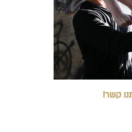
נו קשר!