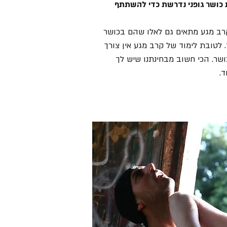
 כושר גופני נדרשת כדי להשתתף
רב מגע מתאים גם לאלו שהם בכושר
ד. לטובת לימוד של קרב מגע אין צורך
ושר. הכי חשוב מבחינתנו שיש לך
ד.