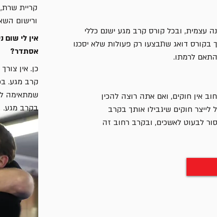
קריית שרת, רחו
ורישום השאי
ה עצמית, ובכל קורס קרב מגע ישנם כללי
אין לי שום נ
יך בקורס דואג שתבצעו רק פעולות שלא יסכנו
אסתדר?
התאם לרמתו.
כן. אין צורך
קרב מגע. בכ
שמתאימה לא
ב אין חוקים, ואם אתה רוצה להכין
בקרב מגע.
 לייצר חוקים שיגבילו אותך בקרב
ור לבעוט לאשכים, ובקרב רחוב זה