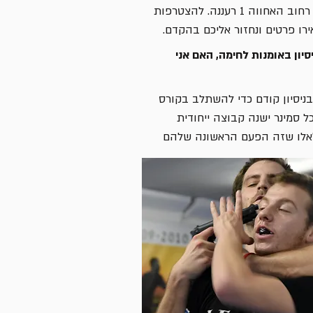
ב האחווה 1 רעננה.
להצטרפות
רו פרטים ונחזור אליכם בהקדם.
יסיון באומנות לחימה, האם אני
 בניסיון קודם כדי להשתלב בקורס
ל סמינר ישנה קבוצה ייחודית
לו שזה הפעם הראשונה שלהם