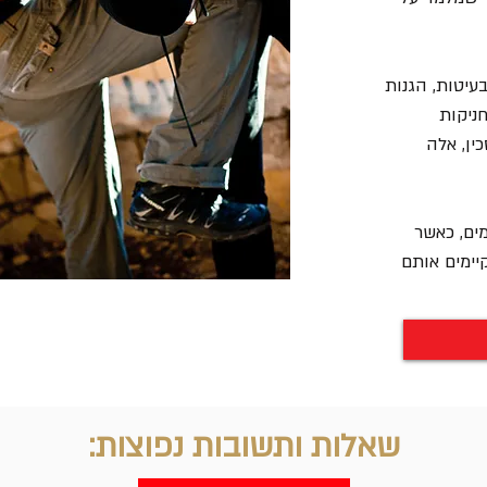
עיטות, הגנות
חניקות
ין, אלה
ים, כאשר
אנחנו מקיימים אותם
שאלות ותשובות נפוצות: