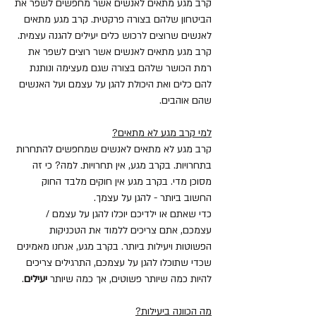
קרב מגע מתאים לאנשים אשר מחפשים לשפר את
הביטחון שלהם בצורה פרקטית. קרב מגע מתאים
לאנשים שרוצים לרכוש כלים יעילים להגנה עצמית.
קרב מגע מתאים לאנשים אשר רוצים לשפר את
רמת הכושר שלהם בצורה שגם מעצימה ונותנת
להם כלים ואת היכולת להגן על עצמם ועל האנשים
שהם אוהבים.
למי קרב מגע לא מתאים?
קרב מגע לא מתאים לאנשים שמחפשים להתחרות
בתחרויות. בקרב מגע, אין תחרויות. למה? כי זה
מסוכן מדי. בקרב מגע אין חוקים מלבד החוק
החשוב ביותר - להגן על עצמך.
כדי שאתם או ילדיכם יוכלו להגן על עצמם /
עצמכם, אתם צריכים ללמוד את הטכניקות
הפשוטות ויעילות ביותר. בקרב מגע, אנחנו מאמינים
שכדי שתוכלו להגן על עצמכם, התרגילים צריכים
להיות כמה שיותר פשוטים, אך כמה שיותר
יעילים
.
מה הכוונה ביעילות?