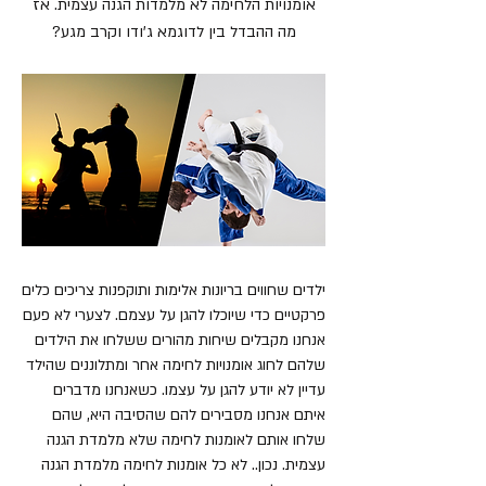
אומנויות הלחימה לא מלמדות הגנה עצמית. אז
מה ההבדל בין לדוגמא ג'ודו וקרב מגע?
ילדים שחווים בריונות אלימות ותוקפנות צריכים כלים
פרקטיים כדי שיוכלו להגן על עצמם. לצערי לא פעם
אנחנו מקבלים שיחות מהורים ששלחו את הילדים
שלהם לחוג אומנויות לחימה אחר ומתלוננים שהילד
עדיין לא יודע להגן על עצמו. כשאנחנו מדברים
איתם אנחנו מסבירים להם שהסיבה היא, שהם
שלחו אותם לאומנות לחימה שלא מלמדת הגנה
עצמית. נכון.. לא כל אומנות לחימה מלמדת הגנה