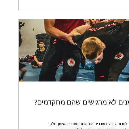
ים לא מרגישים שהם מתקדמים?
למרות שכולם עוברים את אותם מערכי האימון, חלק