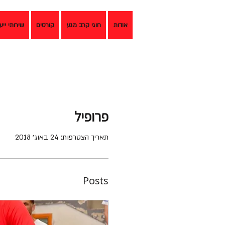
אודות
חוגי קרב מגע
קורסים
שירותי ייע
פרופיל
תאריך הצטרפות: 24 באוג׳ 2018
Posts