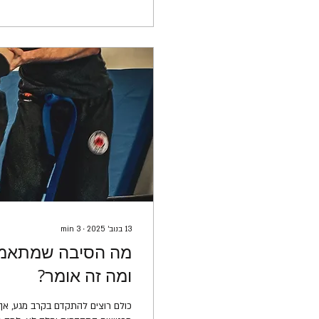
13 בנוב׳ 2025
∙
3
min
מה הסיבה שמתאמנ
ומה זה אומר?
כולם רוצים להתקדם בקרב מגע, אך 