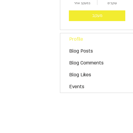
עוקבים
במעקב אחר
מעקב
Profile
Blog Posts
Blog Comments
Blog Likes
Events